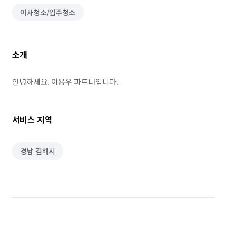
이사청소/입주청소
소개
안녕하세요. 이용우 파트너입니다.
서비스 지역
경남 김해시