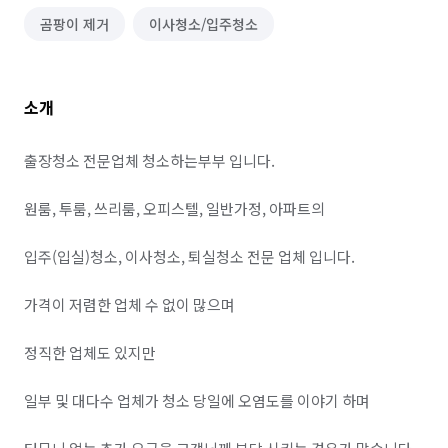
곰팡이 제거
이사청소/입주청소
소개
출장청소 전문업체 청소하는부부 입니다. 

원룸, 투룸, 쓰리룸, 오피스텔, 일반가정, 아파트의

입주(입실)청소, 이사청소, 퇴실청소 전문 업체 입니다.

가격이 저렴한 업체 수 없이 많으며

정직한 업체도 있지만

일부 및 대다수 업체가 청소 당일에 오염도를 이야기 하며 
