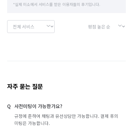
*실제 미소에서 서비스를 받은 이용자들의 후기입니다.
자주 묻는 질문
사전미팅이 가능한가요?
규정에 준하여 채팅과 유선상담만 가능합니다. 결제 후의
미팅은 가능합니다.