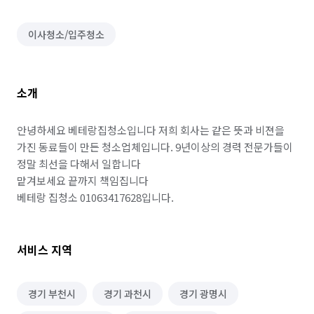
이사청소/입주청소
소개
안녕하세요 베테랑집청소입니다 저희 회사는 같은 뜻과 비젼을 
가진 동료들이 만든 청소업체입니다. 9년이상의 경력 전문가들이 
정말 최선을 다해서 일합니다

맡겨보세요 끝까지 책임집니다

베테랑 집청소 01063417628입니다.
서비스 지역
경기 부천시
경기 과천시
경기 광명시