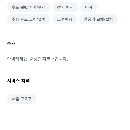
수도 관련 설치/수리
전기 배선
이사
주방 후드 교체/설치
소형이사
환풍기 교체/설치
소개
안녕하세요. 송상진 파트너입니다.
서비스 지역
서울 구로구