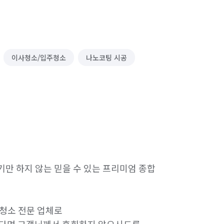
이사청소/입주청소
나노코팅 시공
만 하지 않는 믿을 수 있는 프리미엄 종합 
이청소 전문 업체로
