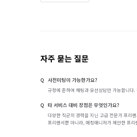
자주 묻는 질문
사전미팅이 가능한가요?
규정에 준하여 채팅과 유선상담만 가능합니다. 
타 서비스 대비 장점은 무엇인가요?
다양한 직군의 경력을 지닌 고급 전문가 프리랜
프리랜서뿐 아니라, 매칭매니저가 제안한 프리