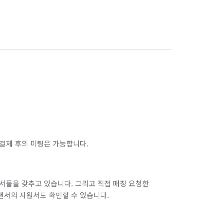
결제 후의 미팅은 가능합니다.
서풀을 갖추고 있습니다. 그리고 직접 매칭 요청한
랜서의 지원서도 확인할 수 있습니다.