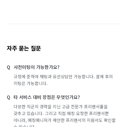
자주 묻는 질문
사전미팅이 가능한가요?
규정에 준하여 채팅과 유선상담만 가능합니다. 결제 후의
미팅은 가능합니다.
타 서비스 대비 장점은 무엇인가요?
다양한 직군의 경력을 지닌 고급 전문가 프리랜서풀을
갖추고 있습니다. 그리고 직접 매칭 요청한 프리랜서뿐
아니라, 매칭매니저가 제안한 프리랜서의 지원서도 확인할
수 있습니다.