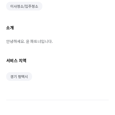
이사청소/입주청소
소개
안녕하세요. 윤 파트너입니다.
서비스 지역
경기 평택시