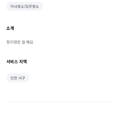
이사청소/입주청소
소개
정리정돈 잘 해요
서비스 지역
인천 서구