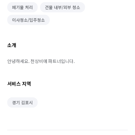
폐기물 처리
건물 내부/외부 청소
이사청소/입주청소
소개
안녕하세요. 천상비애 파트너입니다.
서비스 지역
경기 김포시