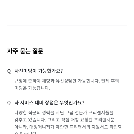
자주 묻는 질문
사전미팅이 가능한가요?
규정에 준하여 채팅과 유선상담만 가능합니다. 결제 후의
미팅은 가능합니다.
타 서비스 대비 장점은 무엇인가요?
다양한 직군의 경력을 지닌 고급 전문가 프리랜서풀을
갖추고 있습니다. 그리고 직접 매칭 요청한 프리랜서뿐
아니라, 매칭매니저가 제안한 프리랜서의 지원서도 확인할
수 있습니다.