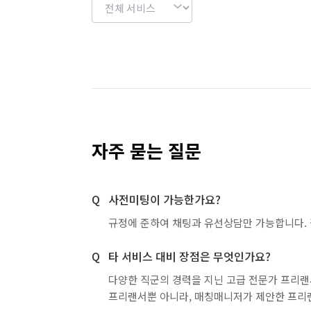
자주 묻는 질문
사전미팅이 가능한가요?
규정에 준하여 채팅과 유선상담만 가능합니다. 
타 서비스 대비 장점은 무엇인가요?
다양한 직군의 경력을 지닌 고급 전문가 프리랜
프리랜서뿐 아니라, 매칭매니저가 제안한 프리