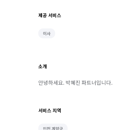
제공 서비스
이사
소개
안녕하세요. 박혜진 파트너입니다.
서비스 지역
인천 계양구