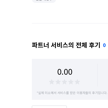
파트너 서비스의 전체 후기
0
0.00
*실제 미소에서 서비스를 받은 이용자들의 후기입니다.