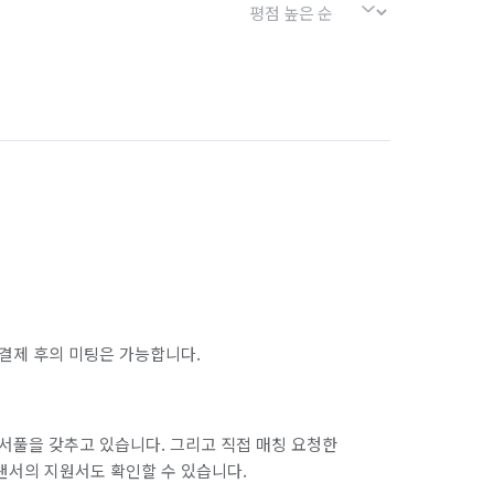
결제 후의 미팅은 가능합니다.
서풀을 갖추고 있습니다. 그리고 직접 매칭 요청한
랜서의 지원서도 확인할 수 있습니다.