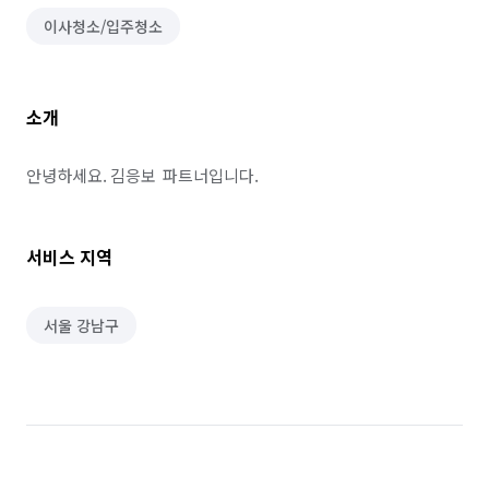
이사청소/입주청소
소개
안녕하세요. 김응보  파트너입니다.
서비스 지역
서울 강남구