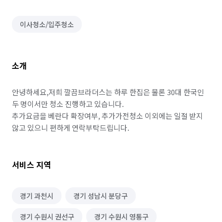
이사청소/입주청소
소개
안녕하세요,저희 깔끔브라더스는 하루 한집은 물론 30대 한국인 
두 명이서만 청소 진행하고 있습니다.

추가요금을 베란다 확장여부, 추가가전청소 이외에는 일절 받지 
않고 있으니 편하게 연락부탁드립니다.
서비스 지역
경기 과천시
경기 성남시 분당구
경기 수원시 권선구
경기 수원시 영통구