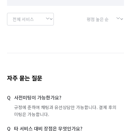
경기 화성시 병점구
자주 묻는 질문
사전미팅이 가능한가요?
규정에 준하여 채팅과 유선상담만 가능합니다. 결제 후의
미팅은 가능합니다.
타 서비스 대비 장점은 무엇인가요?