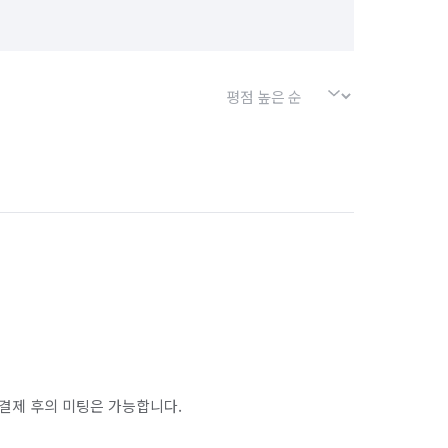
결제 후의 미팅은 가능합니다.