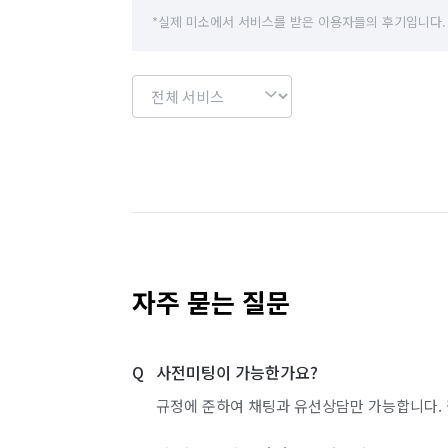
*실제 미소에서 서비스를 받은 이용자들의 후기입니다.
자주 묻는 질문
사전미팅이 가능한가요?
규정에 준하여 채팅과 유선상담만 가능합니다. 