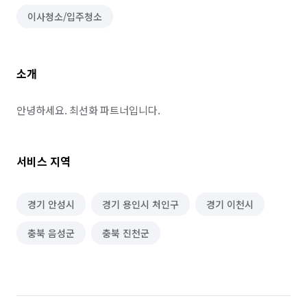
이사청소/입주청소
소개
안녕하세요. 최선화 파트너입니다.
서비스 지역
경기 안성시
경기 용인시 처인구
경기 이천시
충북 음성군
충북 진천군