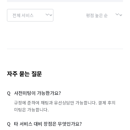
자주 묻는 질문
사전미팅이 가능한가요?
규정에 준하여 채팅과 유선상담만 가능합니다. 결제 후의
미팅은 가능합니다.
타 서비스 대비 장점은 무엇인가요?