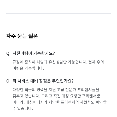
자주 묻는 질문
사전미팅이 가능한가요?
규정에 준하여 채팅과 유선상담만 가능합니다. 결제 후의
미팅은 가능합니다.
타 서비스 대비 장점은 무엇인가요?
다양한 직군의 경력을 지닌 고급 전문가 프리랜서풀을
갖추고 있습니다. 그리고 직접 매칭 요청한 프리랜서뿐
아니라, 매칭매니저가 제안한 프리랜서의 지원서도 확인할
수 있습니다.