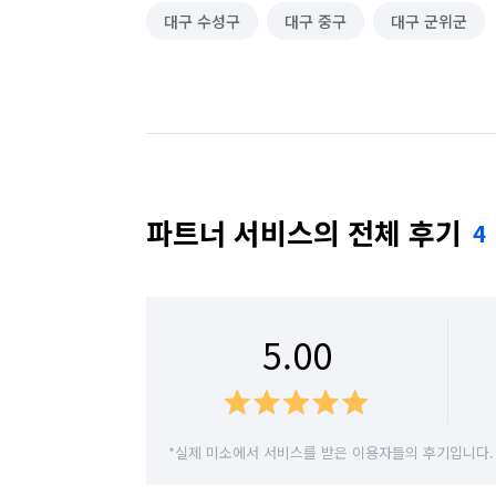
대구 수성구
대구 중구
대구 군위군
파트너 서비스의 전체 후기
4
5.00
*실제 미소에서 서비스를 받은 이용자들의 후기입니다.