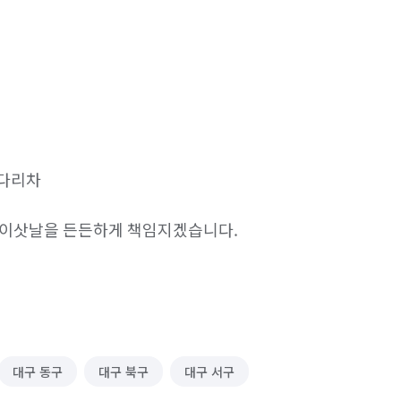
사다리차

 이삿날을 든든하게 책임지겠습니다.
대구 동구
대구 북구
대구 서구