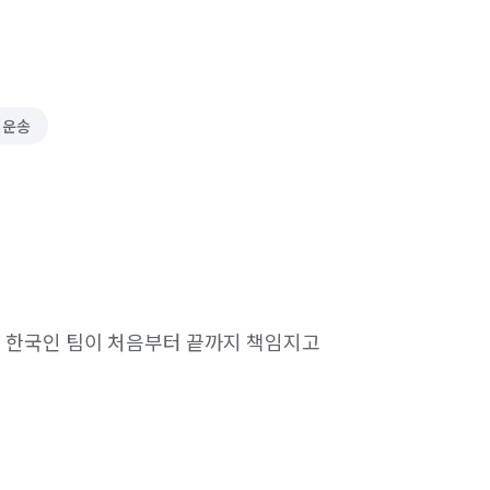
 운송
영 한국인 팀이 처음부터 끝까지 책임지고 