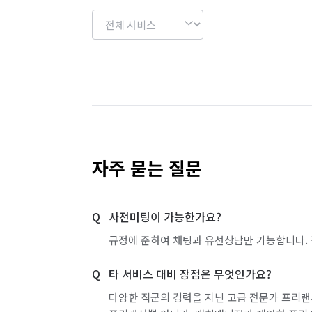
자주 묻는 질문
사전미팅이 가능한가요?
규정에 준하여 채팅과 유선상담만 가능합니다. 
타 서비스 대비 장점은 무엇인가요?
다양한 직군의 경력을 지닌 고급 전문가 프리랜