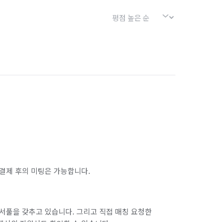
결제 후의 미팅은 가능합니다.
서풀을 갖추고 있습니다. 그리고 직접 매칭 요청한