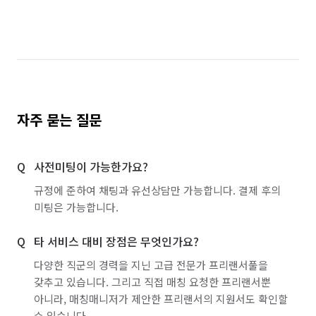
자주 묻는 질문
사전미팅이 가능한가요?
규정에 준하여 채팅과 유선상담만 가능합니다. 결제 후의
미팅은 가능합니다.
타 서비스 대비 장점은 무엇인가요?
다양한 직군의 경력을 지닌 고급 전문가 프리랜서풀을
갖추고 있습니다. 그리고 직접 매칭 요청한 프리랜서뿐
아니라, 매칭매니저가 제안한 프리랜서의 지원서도 확인할
수 있습니다.