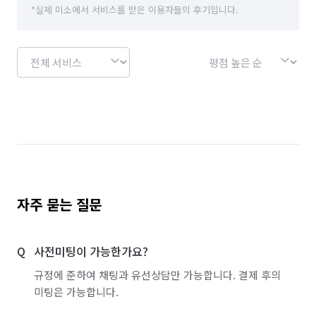
*실제 미소에서 서비스를 받은 이용자들의 후기입니다.
자주 묻는 질문
사전미팅이 가능한가요?
규정에 준하여 채팅과 유선상담만 가능합니다. 결제 후의
미팅은 가능합니다.