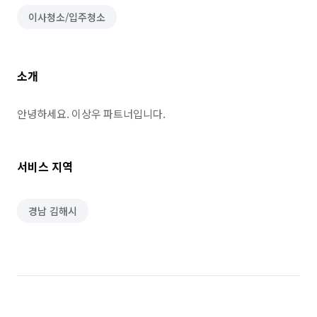
이사청소/입주청소
소개
안녕하세요. 이상우 파트너입니다.
서비스 지역
경남 김해시