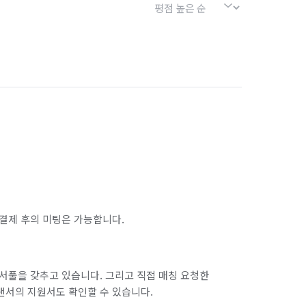
결제 후의 미팅은 가능합니다.
서풀을 갖추고 있습니다. 그리고 직접 매칭 요청한
랜서의 지원서도 확인할 수 있습니다.