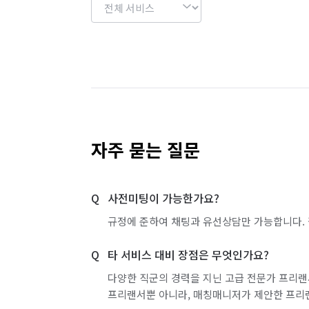
자주 묻는 질문
사전미팅이 가능한가요?
규정에 준하여 채팅과 유선상담만 가능합니다. 
타 서비스 대비 장점은 무엇인가요?
다양한 직군의 경력을 지닌 고급 전문가 프리랜
프리랜서뿐 아니라, 매칭매니저가 제안한 프리