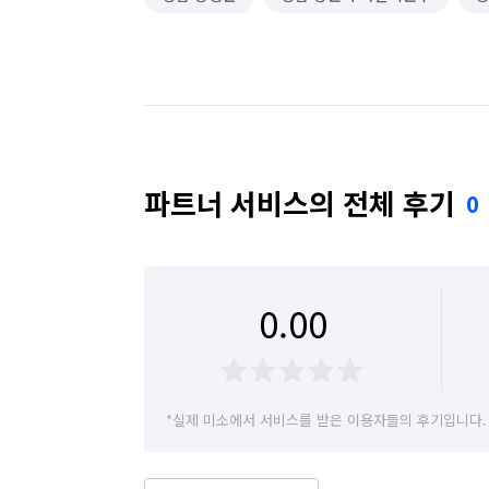
파트너 서비스의 전체 후기
0
0.00
*실제 미소에서 서비스를 받은 이용자들의 후기입니다.