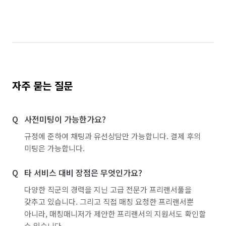
자주 묻는 질문
사전미팅이 가능한가요?
규정에 준하여 채팅과 유선상담만 가능합니다. 결제 후의
미팅은 가능합니다.
타 서비스 대비 장점은 무엇인가요?
다양한 직군의 경력을 지닌 고급 전문가 프리랜서풀을
갖추고 있습니다. 그리고 직접 매칭 요청한 프리랜서뿐
아니라, 매칭매니저가 제안한 프리랜서의 지원서도 확인할
수 있습니다.