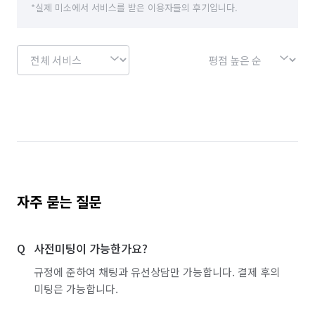
*실제 미소에서 서비스를 받은 이용자들의 후기입니다.
자주 묻는 질문
사전미팅이 가능한가요?
규정에 준하여 채팅과 유선상담만 가능합니다. 결제 후의
미팅은 가능합니다.