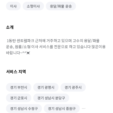
이사
소형이사
용달/화물 운송
소개
 1동탄 센트럴파크 근처에 거주하고 있으며 고수의 용달/화물 
운송, 원룸/소형 이사 서비스를 전문으로 하고 있습니다 많은이용 
바랍니다~^^💓
서비스 지역
경기 부천시
경기 광명시
경기 광주시
경기 군포시
경기 성남시 분당구
경기 성남시 수정구
경기 성남시 중원구