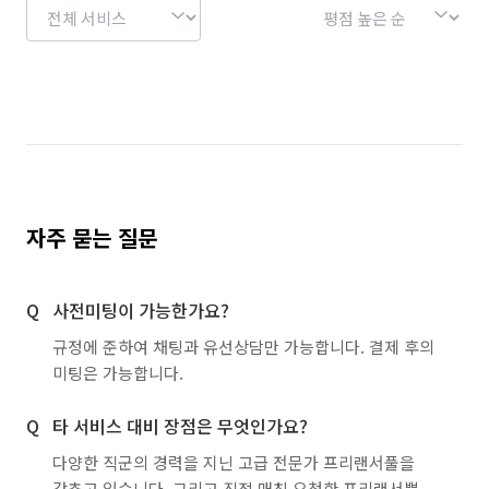
자주 묻는 질문
사전미팅이 가능한가요?
규정에 준하여 채팅과 유선상담만 가능합니다. 결제 후의
미팅은 가능합니다.
타 서비스 대비 장점은 무엇인가요?
다양한 직군의 경력을 지닌 고급 전문가 프리랜서풀을
갖추고 있습니다. 그리고 직접 매칭 요청한 프리랜서뿐