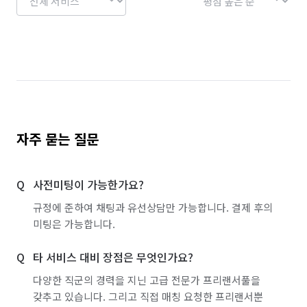
자주 묻는 질문
사전미팅이 가능한가요?
규정에 준하여 채팅과 유선상담만 가능합니다. 결제 후의
미팅은 가능합니다.
타 서비스 대비 장점은 무엇인가요?
다양한 직군의 경력을 지닌 고급 전문가 프리랜서풀을
갖추고 있습니다. 그리고 직접 매칭 요청한 프리랜서뿐