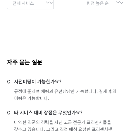
자주 묻는 질문
사전미팅이 가능한가요?
규정에 준하여 채팅과 유선상담만 가능합니다. 결제 후의
미팅은 가능합니다.
타 서비스 대비 장점은 무엇인가요?
다양한 직군의 경력을 지닌 고급 전문가 프리랜서풀을
갖추고 있습니다. 그리고 직접 매칭 요청한 프리랜서뿐