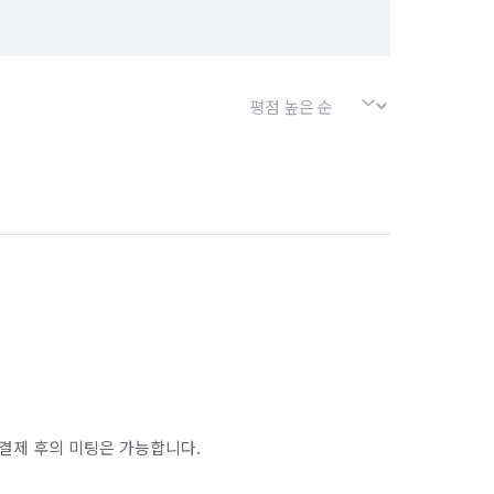
결제 후의 미팅은 가능합니다.