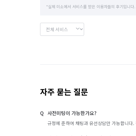
*실제 미소에서 서비스를 받은 이용자들의 후기입니다.
자주 묻는 질문
사전미팅이 가능한가요?
규정에 준하여 채팅과 유선상담만 가능합니다. 