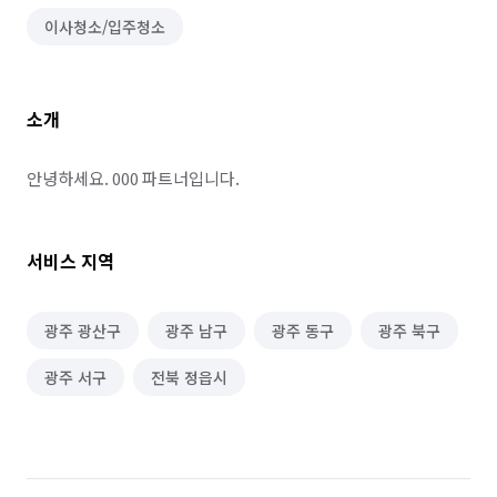
이사청소/입주청소
소개
안녕하세요. 000 파트너입니다.
서비스 지역
광주 광산구
광주 남구
광주 동구
광주 북구
광주 서구
전북 정읍시