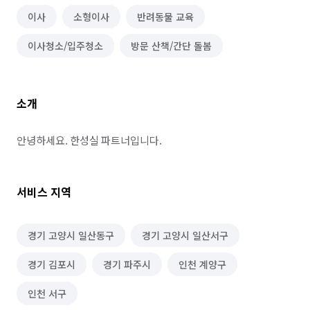
이사
소형이사
반려동물 교육
이사청소/입주청소
방문 산책/간단 돌봄
소개
안녕하세요. 한성실 파트너입니다.
서비스 지역
경기 고양시 일산동구
경기 고양시 일산서구
경기 김포시
경기 파주시
인천 계양구
인천 서구