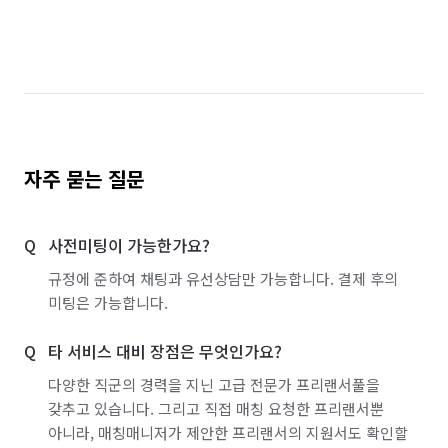
자주 묻는 질문
사전미팅이 가능한가요?
규정에 준하여 채팅과 유선상담만 가능합니다. 결제 후의
미팅은 가능합니다.
타 서비스 대비 장점은 무엇인가요?
다양한 직군의 경력을 지닌 고급 전문가 프리랜서풀을
갖추고 있습니다. 그리고 직접 매칭 요청한 프리랜서뿐
아니라, 매칭매니저가 제안한 프리랜서의 지원서도 확인할