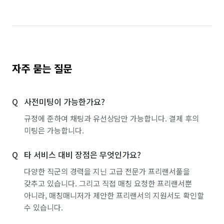
자주 묻는 질문
사전미팅이 가능한가요?
규정에 준하여 채팅과 유선상담만 가능합니다. 결제 후의
미팅은 가능합니다.
타 서비스 대비 장점은 무엇인가요?
다양한 직군의 경력을 지닌 고급 전문가 프리랜서풀을
갖추고 있습니다. 그리고 직접 매칭 요청한 프리랜서뿐
아니라, 매칭매니저가 제안한 프리랜서의 지원서도 확인할
수 있습니다.