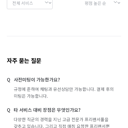
자주 묻는 질문
사전미팅이 가능한가요?
규정에 준하여 채팅과 유선상담만 가능합니다. 결제 후의
미팅은 가능합니다.
타 서비스 대비 장점은 무엇인가요?
다양한 직군의 경력을 지닌 고급 전문가 프리랜서풀을
갖추고 있습니다. 그리고 직접 매칭 요청한 프리랜서뿐