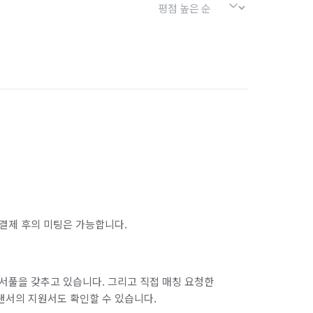
결제 후의 미팅은 가능합니다.
서풀을 갖추고 있습니다. 그리고 직접 매칭 요청한
랜서의 지원서도 확인할 수 있습니다.