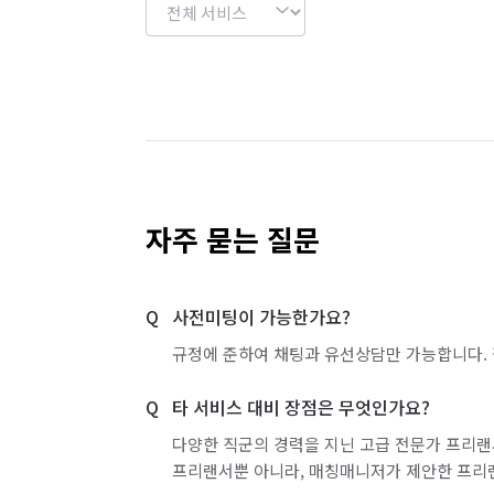
자주 묻는 질문
사전미팅이 가능한가요?
규정에 준하여 채팅과 유선상담만 가능합니다. 
타 서비스 대비 장점은 무엇인가요?
다양한 직군의 경력을 지닌 고급 전문가 프리랜
프리랜서뿐 아니라, 매칭매니저가 제안한 프리