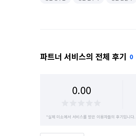
파트너 서비스의 전체 후기
0
0.00
*실제 미소에서 서비스를 받은 이용자들의 후기입니다.