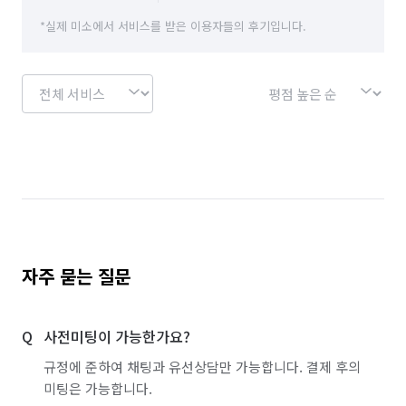
*실제 미소에서 서비스를 받은 이용자들의 후기입니다.
자주 묻는 질문
사전미팅이 가능한가요?
규정에 준하여 채팅과 유선상담만 가능합니다. 결제 후의
미팅은 가능합니다.