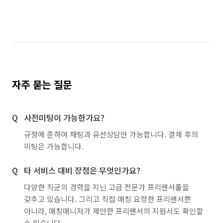
자주 묻는 질문
사전미팅이 가능한가요?
규정에 준하여 채팅과 유선상담만 가능합니다. 결제 후의
미팅은 가능합니다.
타 서비스 대비 장점은 무엇인가요?
다양한 직군의 경력을 지닌 고급 전문가 프리랜서풀을
갖추고 있습니다. 그리고 직접 매칭 요청한 프리랜서뿐
아니라, 매칭매니저가 제안한 프리랜서의 지원서도 확인할
수 있습니다.