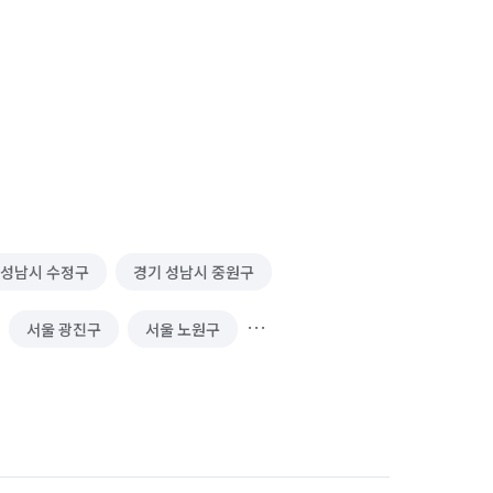
 성남시 수정구
경기 성남시 중원구
서울 광진구
서울 노원구
서울 서대문구
서울 성북구
서울 중구
서울 중랑구