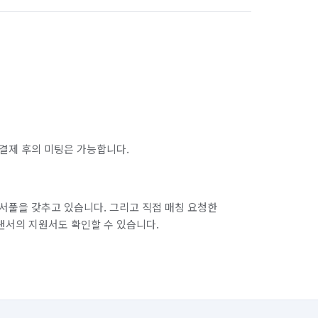
결제 후의 미팅은 가능합니다.
서풀을 갖추고 있습니다. 그리고 직접 매칭 요청한
랜서의 지원서도 확인할 수 있습니다.