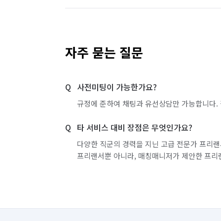
자주 묻는 질문
사전미팅이 가능한가요?
규정에 준하여 채팅과 유선상담만 가능합니다. 
타 서비스 대비 장점은 무엇인가요?
다양한 직군의 경력을 지닌 고급 전문가 프리랜
프리랜서뿐 아니라, 매칭매니저가 제안한 프리