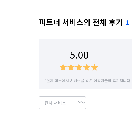
파트너 서비스의 전체 후기
1
5.00
*실제 미소에서 서비스를 받은 이용자들의 후기입니다.