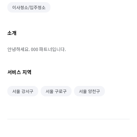
이사청소/입주청소
소개
안녕하세요. 000 파트너입니다.
서비스 지역
서울 강서구
서울 구로구
서울 양천구