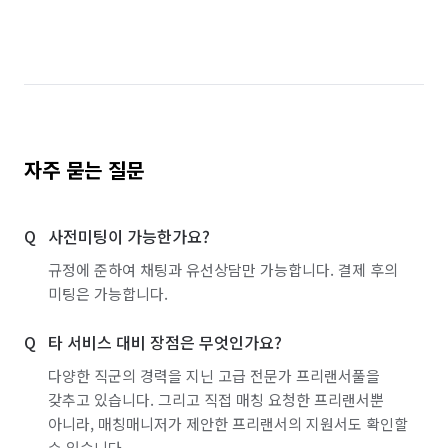
자주 묻는 질문
사전미팅이 가능한가요?
규정에 준하여 채팅과 유선상담만 가능합니다. 결제 후의
미팅은 가능합니다.
타 서비스 대비 장점은 무엇인가요?
다양한 직군의 경력을 지닌 고급 전문가 프리랜서풀을
갖추고 있습니다. 그리고 직접 매칭 요청한 프리랜서뿐
아니라, 매칭매니저가 제안한 프리랜서의 지원서도 확인할
수 있습니다.