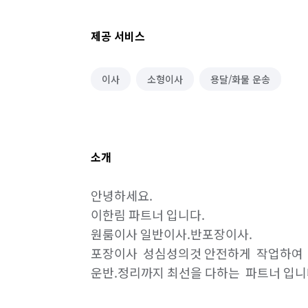
제공 서비스
이사
소형이사
용달/화물 운송
소개
안녕하세요.

이한림 파트너 입니다.

원룸이사 일반이사.반포장이사.

포장이사  성심성의것 안전하게  작업하여 
운반.정리까지 최선을 다하는  파트너 입니