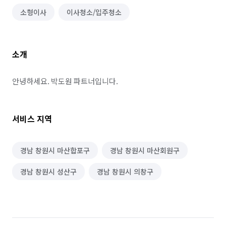
소형이사
이사청소/입주청소
소개
안녕하세요. 박도원 파트너입니다.
서비스 지역
경남 창원시 마산합포구
경남 창원시 마산회원구
경남 창원시 성산구
경남 창원시 의창구