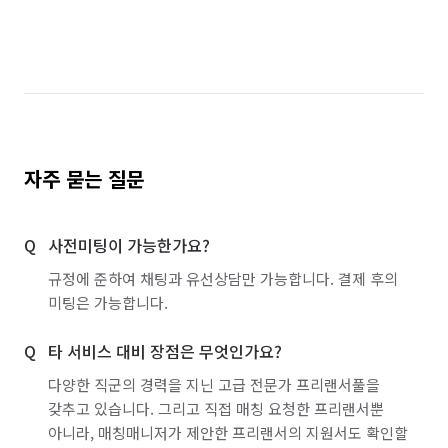
자주 묻는 질문
사전미팅이 가능한가요?
규정에 준하여 채팅과 유선상담만 가능합니다. 결제 후의
미팅은 가능합니다.
타 서비스 대비 장점은 무엇인가요?
다양한 직군의 경력을 지닌 고급 전문가 프리랜서풀을
갖추고 있습니다. 그리고 직접 매칭 요청한 프리랜서뿐
아니라, 매칭매니저가 제안한 프리랜서의 지원서도 확인할