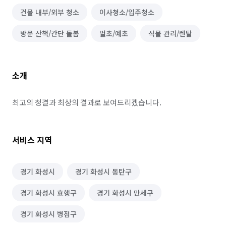
건물 내부/외부 청소
이사청소/입주청소
방문 산책/간단 돌봄
벌초/예초
식물 관리/렌탈
소개
최고의 청결과 최상의 결과로 보여드리겠습니다.
서비스 지역
경기 화성시
경기 화성시 동탄구
경기 화성시 효행구
경기 화성시 만세구
경기 화성시 병점구