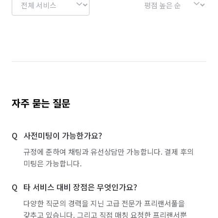
자주 묻는 질문
사전미팅이 가능한가요?
규정에 준하여 채팅과 유선상담만 가능합니다. 결제 후의
미팅은 가능합니다.
타 서비스 대비 장점은 무엇인가요?
다양한 직군의 경력을 지닌 고급 전문가 프리랜서풀을
갖추고 있습니다. 그리고 직접 매칭 요청한 프리랜서뿐