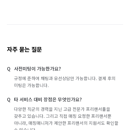
자주 묻는 질문
사전미팅이 가능한가요?
규정에 준하여 채팅과 유선상담만 가능합니다. 결제 후의
미팅은 가능합니다.
타 서비스 대비 장점은 무엇인가요?
다양한 직군의 경력을 지닌 고급 전문가 프리랜서풀을
갖추고 있습니다. 그리고 직접 매칭 요청한 프리랜서뿐
아니라, 매칭매니저가 제안한 프리랜서의 지원서도 확인할
수 있습니다.