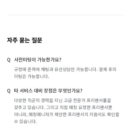
자주 묻는 질문
사전미팅이 가능한가요?
규정에 준하여 채팅과 유선상담만 가능합니다. 결제 후의
미팅은 가능합니다.
타 서비스 대비 장점은 무엇인가요?
다양한 직군의 경력을 지닌 고급 전문가 프리랜서풀을
갖추고 있습니다. 그리고 직접 매칭 요청한 프리랜서뿐
아니라, 매칭매니저가 제안한 프리랜서의 지원서도 확인할
수 있습니다.