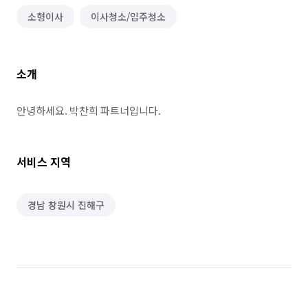
소형이사
이사청소/입주청소
소개
안녕하세요. 박찬희 파트너입니다.
서비스 지역
경남 창원시 진해구