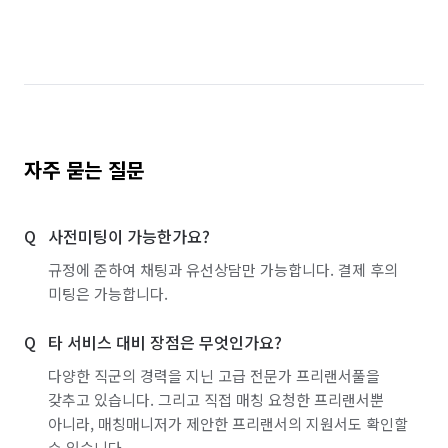
자주 묻는 질문
사전미팅이 가능한가요?
규정에 준하여 채팅과 유선상담만 가능합니다. 결제 후의
미팅은 가능합니다.
타 서비스 대비 장점은 무엇인가요?
다양한 직군의 경력을 지닌 고급 전문가 프리랜서풀을
갖추고 있습니다. 그리고 직접 매칭 요청한 프리랜서뿐
아니라, 매칭매니저가 제안한 프리랜서의 지원서도 확인할
수 있습니다.