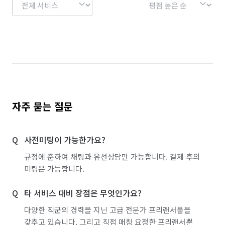
자주 묻는 질문
사전미팅이 가능한가요?
규정에 준하여 채팅과 유선상담만 가능합니다. 결제 후의
미팅은 가능합니다.
타 서비스 대비 장점은 무엇인가요?
다양한 직군의 경력을 지닌 고급 전문가 프리랜서풀을
갖추고 있습니다. 그리고 직접 매칭 요청한 프리랜서뿐