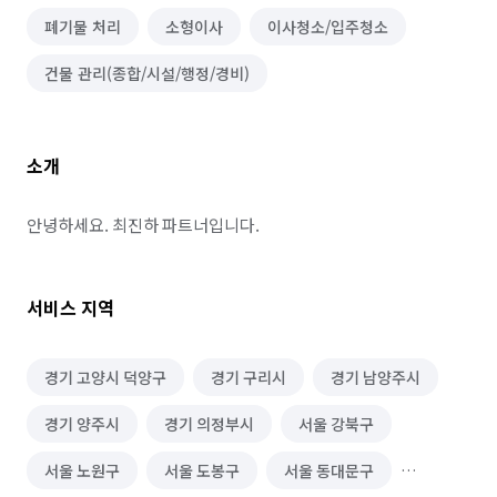
폐기물 처리
소형이사
이사청소/입주청소
건물 관리(종합/시설/행정/경비)
소개
안녕하세요. 최진하 파트너입니다.
서비스 지역
경기 고양시 덕양구
경기 구리시
경기 남양주시
경기 양주시
경기 의정부시
서울 강북구
서울 노원구
서울 도봉구
서울 동대문구