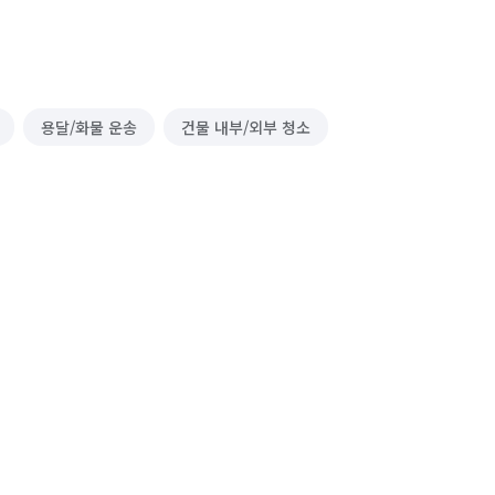
용달/화물 운송
건물 내부/외부 청소