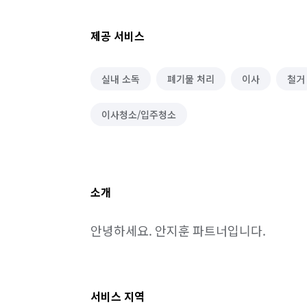
제공 서비스
실내 소독
폐기물 처리
이사
철거
이사청소/입주청소
소개
안녕하세요. 안지훈 파트너입니다.
서비스 지역