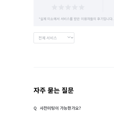
*실제 미소에서 서비스를 받은 이용자들의 후기입니다.
자주 묻는 질문
사전미팅이 가능한가요?