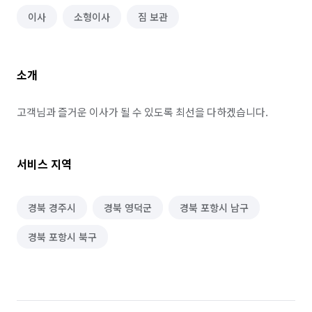
이사
소형이사
짐 보관
소개
고객님과 즐거운 이사가 될 수 있도록 최선을 다하겠습니다.
서비스 지역
경북 경주시
경북 영덕군
경북 포항시 남구
경북 포항시 북구