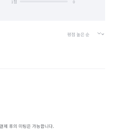
1
점
0
결제 후의 미팅은 가능합니다.