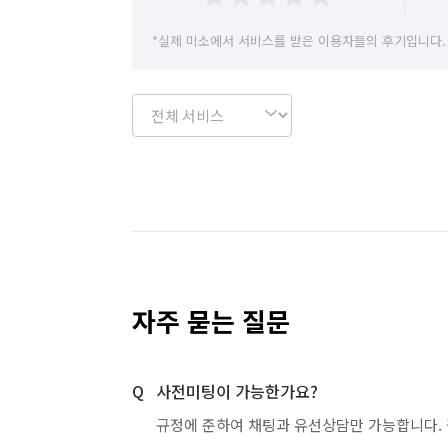
*실제 미소에서 서비스를 받은 이용자들의 후기입니다.
자주 묻는 질문
사전미팅이 가능한가요?
규정에 준하여 채팅과 유선상담만 가능합니다. 